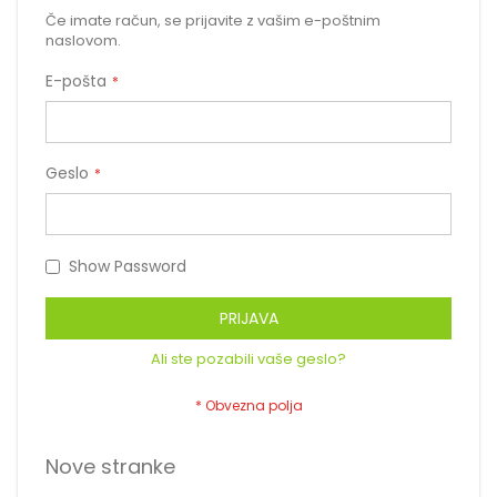
Če imate račun, se prijavite z vašim e-poštnim
naslovom.
E-pošta
Geslo
Show Password
PRIJAVA
Ali ste pozabili vaše geslo?
Nove stranke