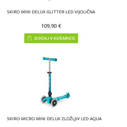
SKIRO MINI DELUX GLITTER LED VIJOLIČNA
109,90 €
DODAJ V KOŠARICO
SKIRO MICRO MINI DELUX ZLOŽLJIV LED AQUA