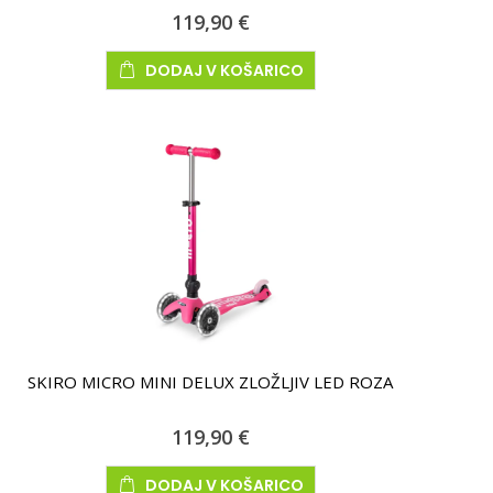
119,90 €
DODAJ V KOŠARICO
SKIRO MICRO MINI DELUX ZLOŽLJIV LED ROZA
119,90 €
DODAJ V KOŠARICO