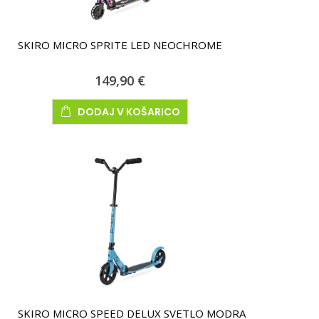
SKIRO MICRO SPRITE LED NEOCHROME
149,90 €
DODAJ V KOŠARICO
SKIRO MICRO SPEED DELUX SVETLO MODRA