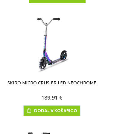
SKIRO MICRO CRUSIER LED NEOCHROME
189,91 €
DODAJ V KOŠARICO