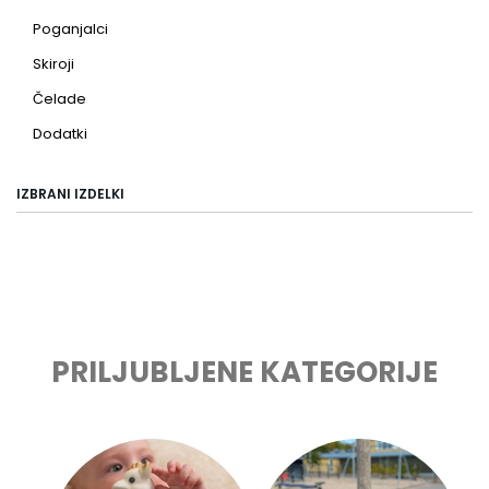
Poganjalci
Skiroji
Čelade
Dodatki
IZBRANI IZDELKI
PRILJUBLJENE KATEGORIJE