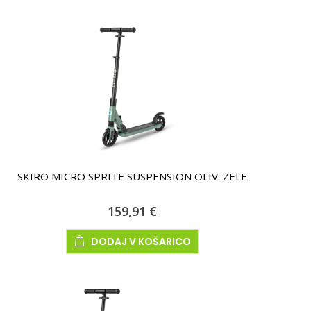
SKIRO MICRO SPRITE SUSPENSION OLIV. ZELE
159,91 €
DODAJ V KOŠARICO