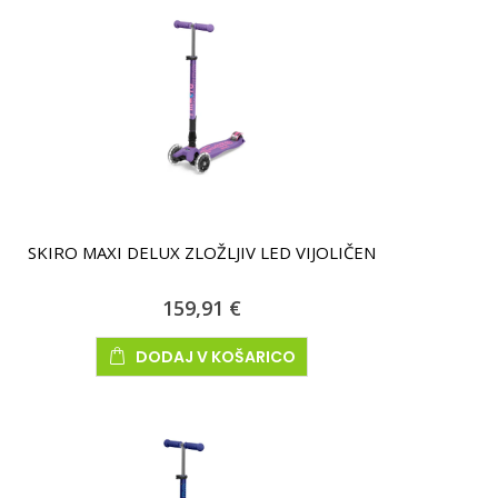
SKIRO MAXI DELUX ZLOŽLJIV LED VIJOLIČEN
159,91 €
DODAJ V KOŠARICO