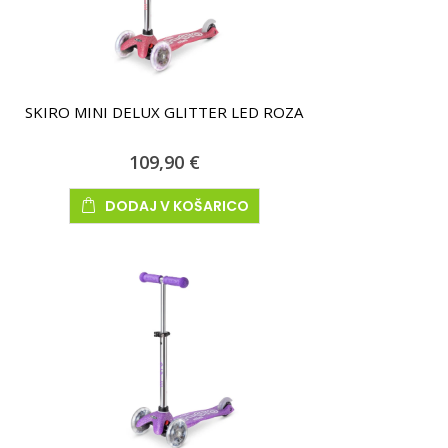
SKIRO MINI DELUX GLITTER LED ROZA
109,90 €
DODAJ V KOŠARICO