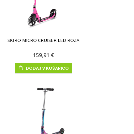
SKIRO MICRO CRUISER LED ROZA
159,91 €
DODAJ V KOŠARICO