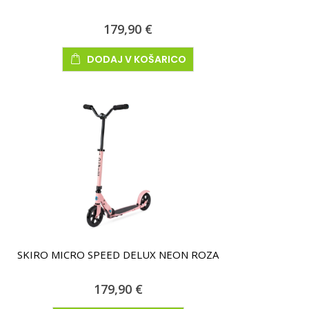
179,90 €
DODAJ V KOŠARICO
SKIRO MICRO SPEED DELUX NEON ROZA
179,90 €