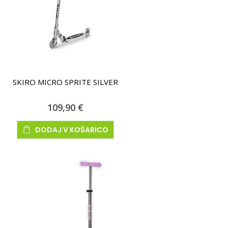
SKIRO MICRO SPRITE SILVER
109,90 €
DODAJ V KOŠARICO