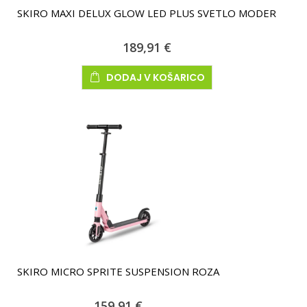
SKIRO MAXI DELUX GLOW LED PLUS SVETLO MODER
189,91 €
DODAJ V KOŠARICO
SKIRO MICRO SPRITE SUSPENSION ROZA
159,91 €