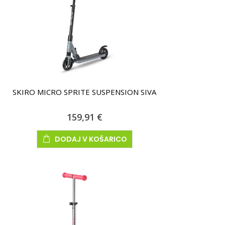
SKIRO MICRO SPRITE SUSPENSION SIVA
159,91 €
DODAJ V KOŠARICO