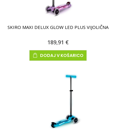
SKIRO MAXI DELUX GLOW LED PLUS VIJOLIČNA
189,91 €
DODAJ V KOŠARICO