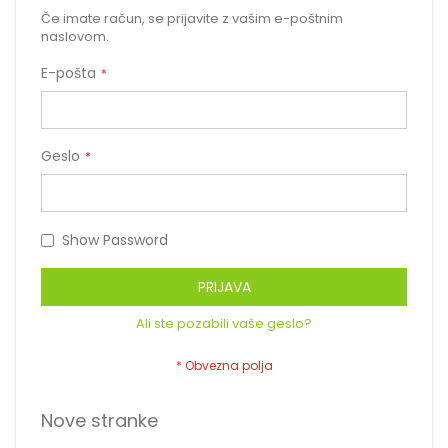
Če imate račun, se prijavite z vašim e-poštnim
naslovom.
E-pošta
Geslo
Show Password
PRIJAVA
Ali ste pozabili vaše geslo?
Nove stranke