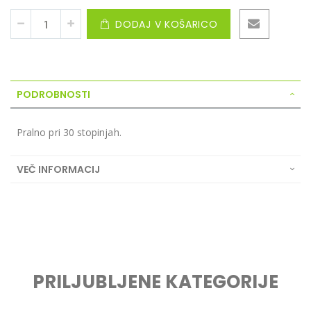
DODAJ V KOŠARICO
PODROBNOSTI
Pralno pri 30 stopinjah.
VEČ INFORMACIJ
PRILJUBLJENE KATEGORIJE