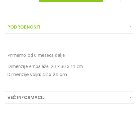
PODROBNOSTI
Primerno od 6 meseca dalje
Dimenzije embalaže: 20 x 30 x 11 cm
Dimenzije valja: 42 x 24 cm
VEČ INFORMACIJ