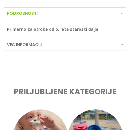
PODROBNOSTI
Primerno za otroke od 5. leta starosti dalje.
VEČ INFORMACIJ
PRILJUBLJENE KATEGORIJE