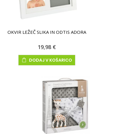
OKVIR LEŽEČ SLIKA IN ODTIS ADORA
19,98 €
DODAJ V KOŠARICO