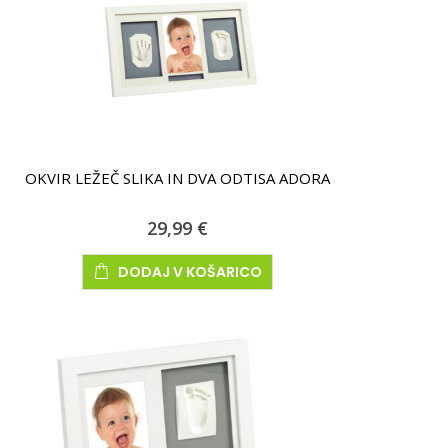
OKVIR LEŽEČ SLIKA IN DVA ODTISA ADORA
29,99 €
DODAJ V KOŠARICO