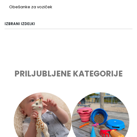
Obešanke za voziček
IZBRANI IZDELKI
PRILJUBLJENE KATEGORIJE