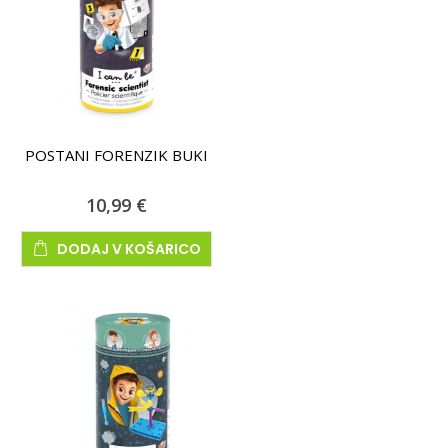
POSTANI FORENZIK BUKI
10,99 €
DODAJ V KOŠARICO