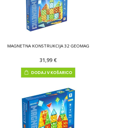
MAGNETNA KONSTRUKCIJA 32 GEOMAG
31,99 €
DODAJ V KOŠARICO