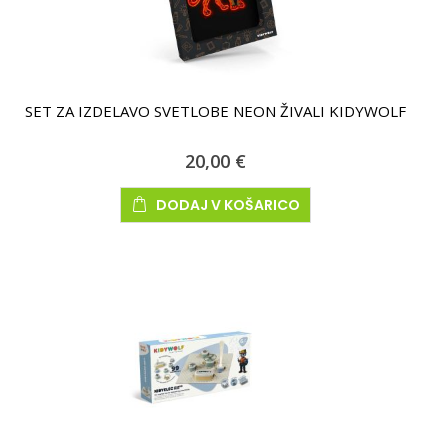
SET ZA IZDELAVO SVETLOBE NEON ŽIVALI KIDYWOLF
20,00 €
DODAJ V KOŠARICO