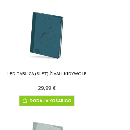
LED TABLICA (8LET) ŽIVALI KIDYWOLF
29,99 €
DODAJ V KOŠARICO