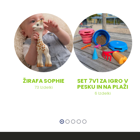
ŽIRAFA SOPHIE
SET 7V1 ZA IGRO V
PESKU IN NA PLAŽI
73
Izdelki
6
Izdelki