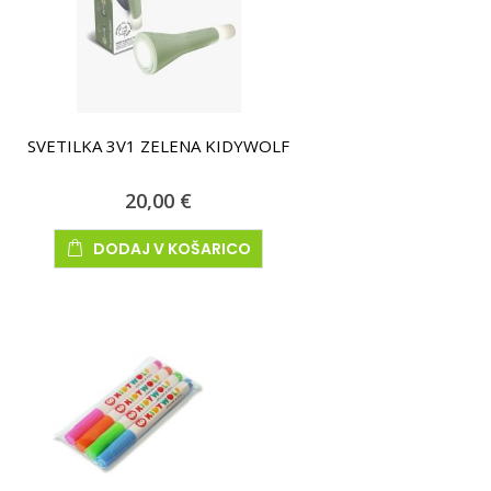
SVETILKA 3V1 ZELENA KIDYWOLF
20,00 €
DODAJ V KOŠARICO