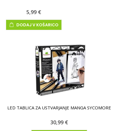
5,99 €
DODAJ V KOŠARICO
LED TABLICA ZA USTVARJANJE MANGA SYCOMORE
30,99 €