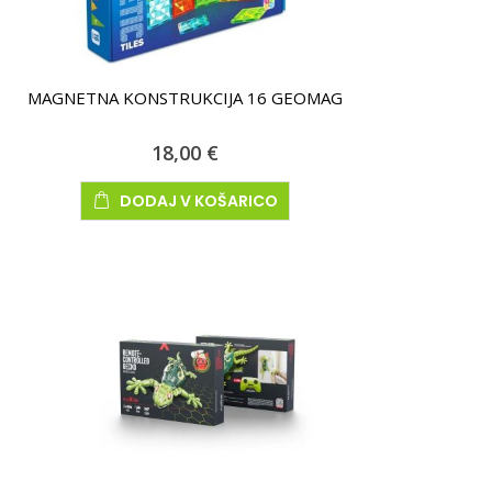
MAGNETNA KONSTRUKCIJA 16 GEOMAG
18,00 €
DODAJ V KOŠARICO