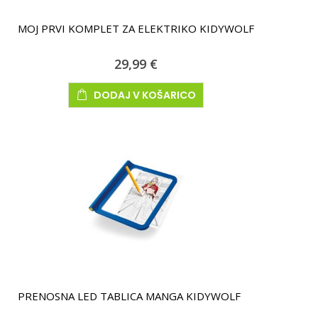
MOJ PRVI KOMPLET ZA ELEKTRIKO KIDYWOLF
29,99 €
DODAJ V KOŠARICO
PRENOSNA LED TABLICA MANGA KIDYWOLF