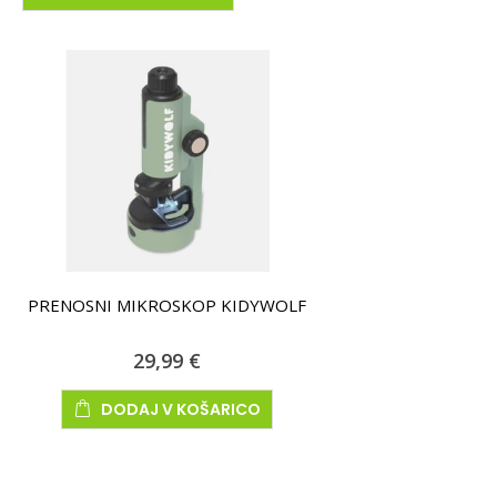
PRENOSNI MIKROSKOP KIDYWOLF
29,99 €
DODAJ V KOŠARICO