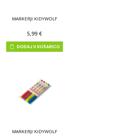
MARKERJI KIDYWOLF
5,99 €
DODAJ V KOŠARICO
MARKERJI KIDYWOLF