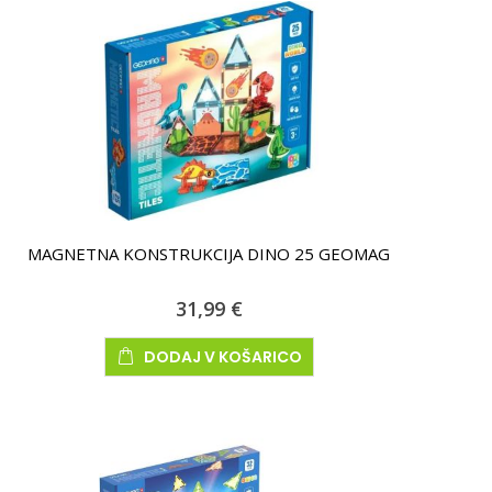
MAGNETNA KONSTRUKCIJA DINO 25 GEOMAG
31,99 €
DODAJ V KOŠARICO