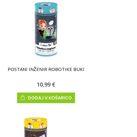
POSTANI INŽENIR ROBOTIKE BUKI
10,99 €
DODAJ V KOŠARICO