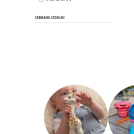
IZBRANI IZDELKI