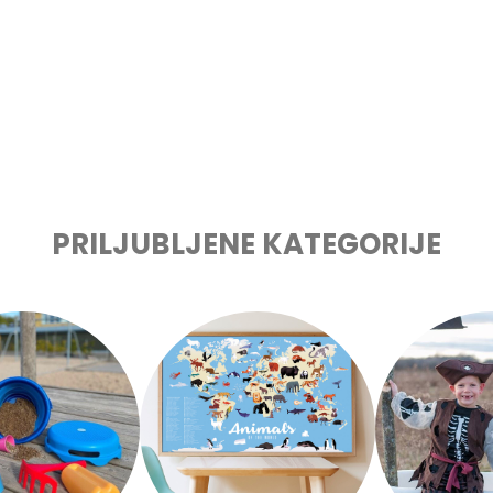
PRILJUBLJENE KATEGORIJE