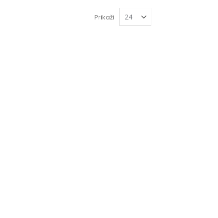
Prikaži