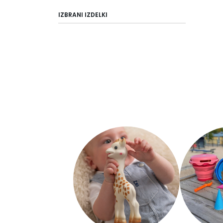
IZBRANI IZDELKI