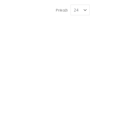
Prikaži