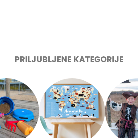
PRILJUBLJENE KATEGORIJE