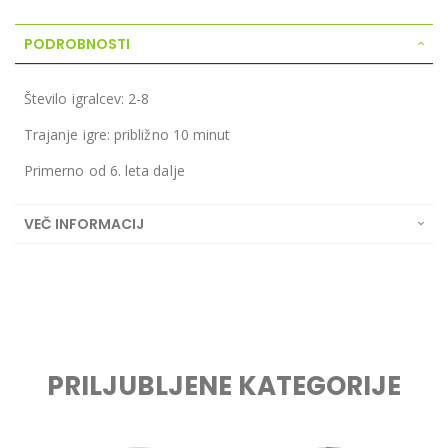
PODROBNOSTI
Število igralcev: 2-8
Trajanje igre: približno 10 minut
Primerno od 6. leta dalje
VEČ INFORMACIJ
PRILJUBLJENE KATEGORIJE