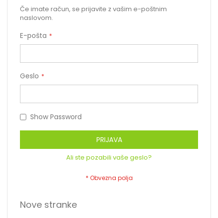
Če imate račun, se prijavite z vašim e-poštnim
naslovom.
E-pošta
Geslo
Show Password
PRIJAVA
Ali ste pozabili vaše geslo?
Nove stranke